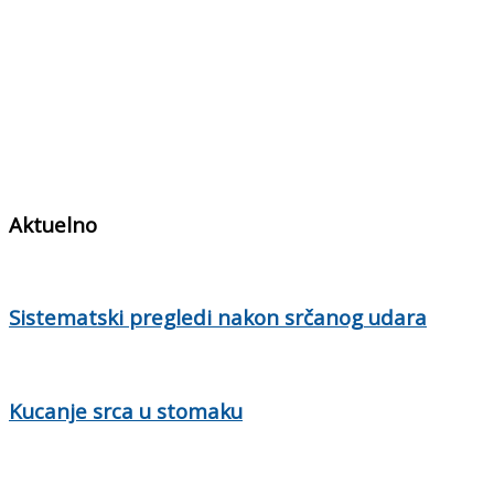
Aktuelno
Sistematski pregledi nakon srčanog udara
Kucanje srca u stomaku