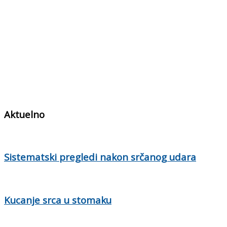
Aktuelno
Sistematski pregledi nakon srčanog udara
Kucanje srca u stomaku