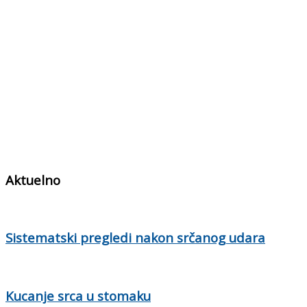
Aktuelno
Sistematski pregledi nakon srčanog udara
Kucanje srca u stomaku