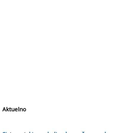
Aktuelno