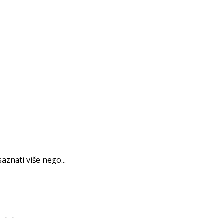
znati više nego...