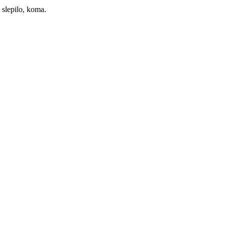
 slepilo, koma.