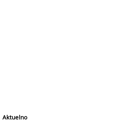
Aktuelno