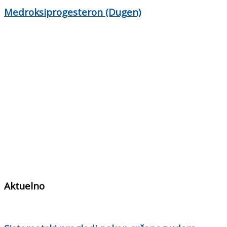
Medroksiprogesteron (Dugen)
Aktuelno