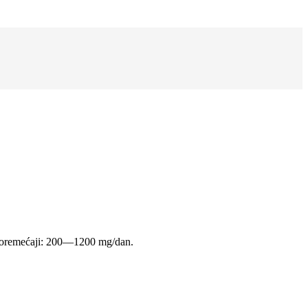
poremećaji: 200—1200 mg/dan.