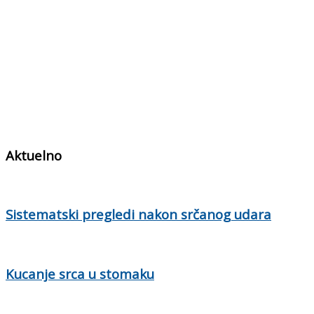
Aktuelno
Sistematski pregledi nakon srčanog udara
Kucanje srca u stomaku