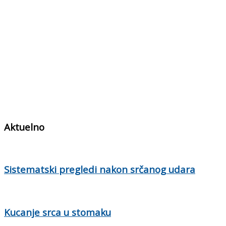
Aktuelno
Sistematski pregledi nakon srčanog udara
Kucanje srca u stomaku