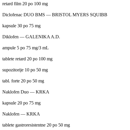
retard film 20 po 100 mg
Diclofenac DUO BMS — BRISTOL MYERS SQUIBB
kapsule 30 po 75 mg
Diklofen — GALENIKA A.D.
ampule 5 po 75 mg/3 mL
tablete retard 20 po 100 mg
supozitorije 10 po 50 mg
tabl. forte 20 po 50 mg
Naklofen Duo — KRKA
kapsule 20 po 75 mg
Naklofen — KRKA
tablete gastroresistentne 20 po 50 mg