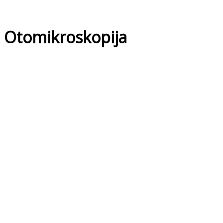
Otomikroskopija