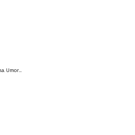
a. Umor...