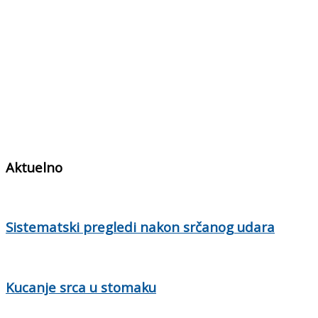
Aktuelno
Sistematski pregledi nakon srčanog udara
Kucanje srca u stomaku