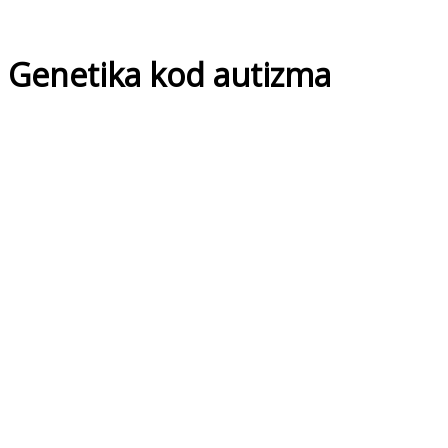
Genetika kod autizma