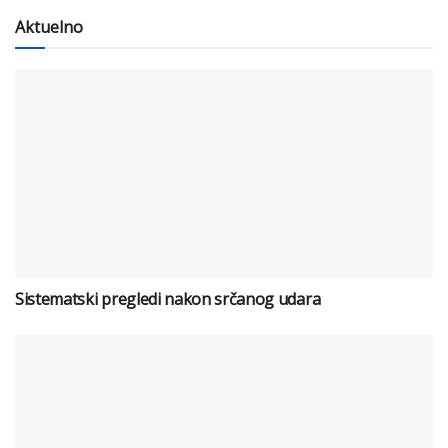
Aktuelno
Sistematski pregledi nakon srčanog udara