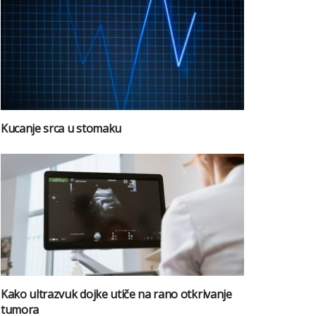
Kucanje srca u stomaku
Kako ultrazvuk dojke utiče na rano otkrivanje
tumora