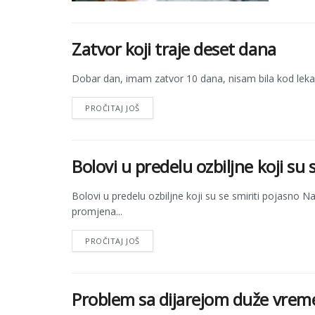
Zatvor koji traje deset dana
Dobar dan, imam zatvor 10 dana, nisam bila kod lekara, 
PROČITAJ JOŠ
Bolovi u predelu ozbiljne koji su 
Bolovi u predelu ozbiljne koji su se smiriti pojasno 
promjena...
PROČITAJ JOŠ
Problem sa dijarejom duže vrem