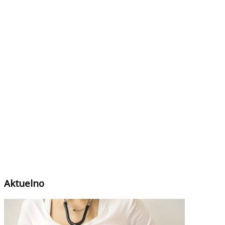
Aktuelno