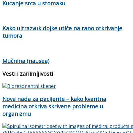
Kucanje srca u stomaku
Kako ultrazvuk dojke utiče na rano otkrivanje
tumora
Mučnina (nausea)
Vesti i zanimljivosti
Nova nada za pacijente – kako kvantna
medicina otkriva skrivene probleme u
organizmu