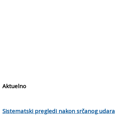
Aktuelno
Sistematski pregledi nakon srčanog udara