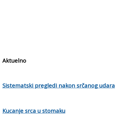
Aktuelno
Sistematski pregledi nakon srčanog udara
Kucanje srca u stomaku