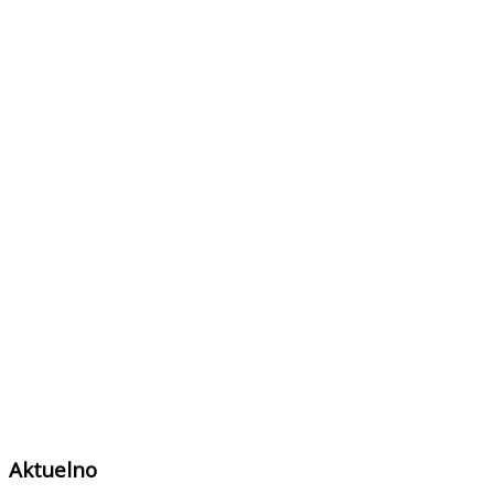
Aktuelno