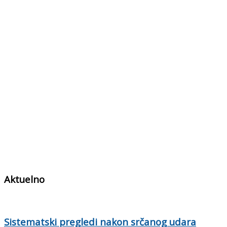
Aktuelno
Sistematski pregledi nakon srčanog udara