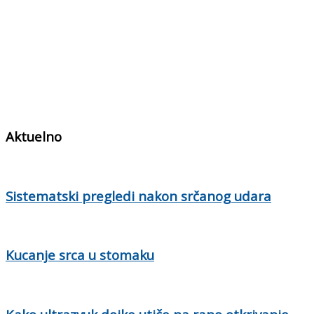
Aktuelno
Sistematski pregledi nakon srčanog udara
Kucanje srca u stomaku