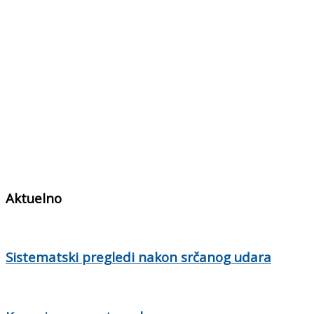
Aktuelno
Sistematski pregledi nakon srčanog udara