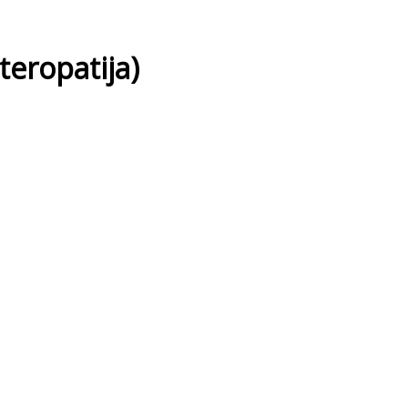
teropatija)