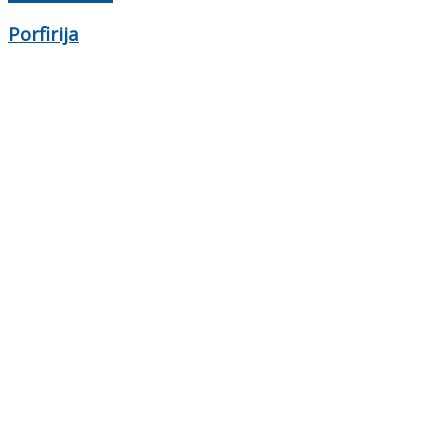
Porfirija