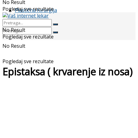
No Result
Pogledaj sve rezultate
Plastična hirurgija
No Result
Pogledaj sve rezultate
No Result
Pogledaj sve rezultate
Epistaksa ( krvarenje iz nosa)