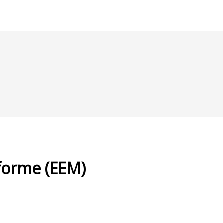
forme (EEM)