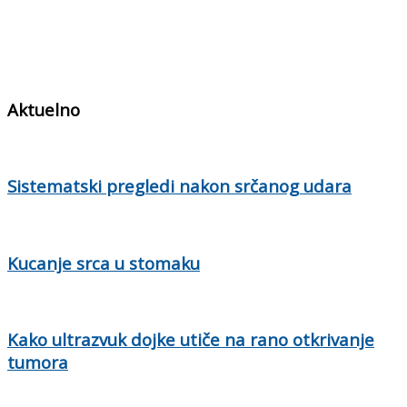
Aktuelno
Sistematski pregledi nakon srčanog udara
Kucanje srca u stomaku
Kako ultrazvuk dojke utiče na rano otkrivanje
tumora