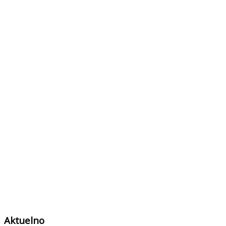
Aktuelno