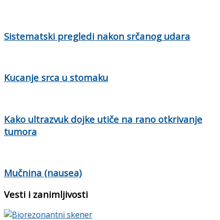
Sistematski pregledi nakon srčanog udara
Kucanje srca u stomaku
Kako ultrazvuk dojke utiče na rano otkrivanje
tumora
Mučnina (nausea)
Vesti i zanimljivosti