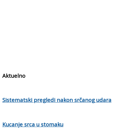
Aktuelno
Sistematski pregledi nakon srčanog udara
Kucanje srca u stomaku