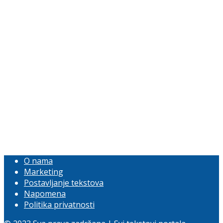
O nama
Marketing
Postavljanje tekstova
Napomena
Politika privatnosti