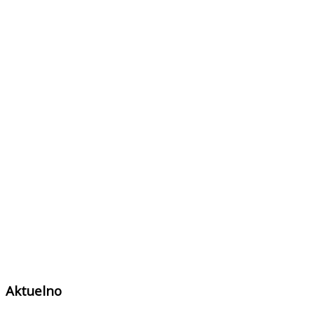
Aktuelno