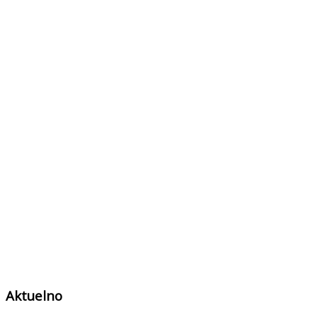
Aktuelno