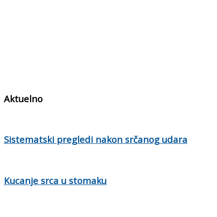
Aktuelno
Sistematski pregledi nakon srčanog udara
Kucanje srca u stomaku