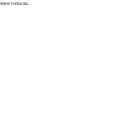
blem treba da...