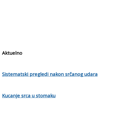
Aktuelno
Sistematski pregledi nakon srčanog udara
Kucanje srca u stomaku