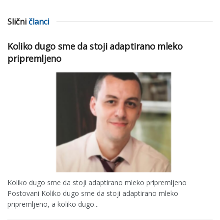
Slični
članci
Koliko dugo sme da stoji adaptirano mleko
pripremljeno
Koliko dugo sme da stoji adaptirano mleko pripremljeno
Postovani Koliko dugo sme da stoji adaptirano mleko
pripremljeno, a koliko dugo...