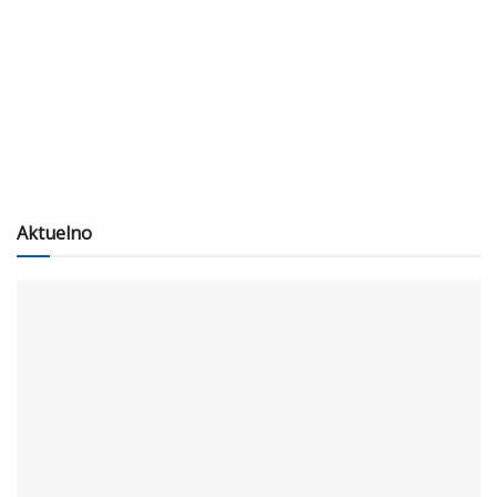
Aktuelno