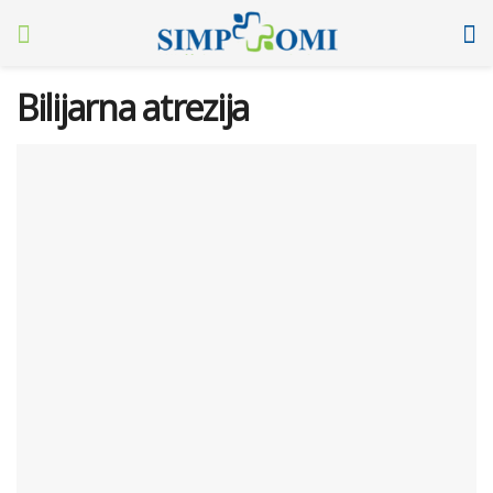
Bilijarna atrezija