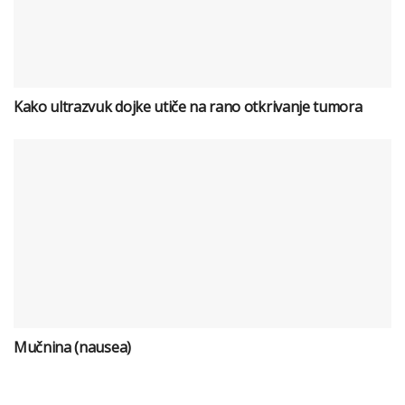
Kako ultrazvuk dojke utiče na rano otkrivanje tumora
Mučnina (nausea)