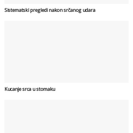
Sistematski pregledi nakon srčanog udara
Kucanje srca u stomaku