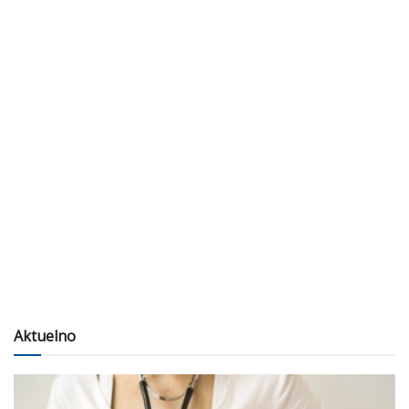
Aktuelno