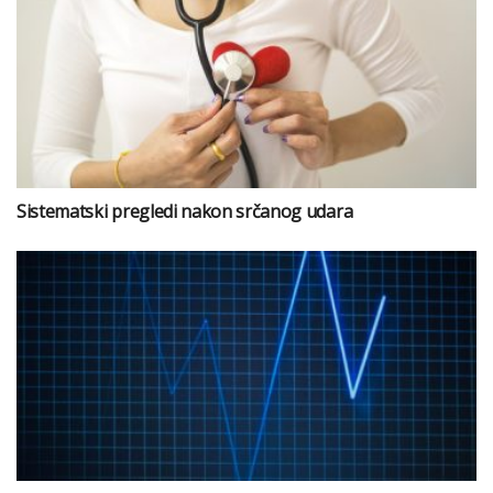
Sistematski pregledi nakon srčanog udara