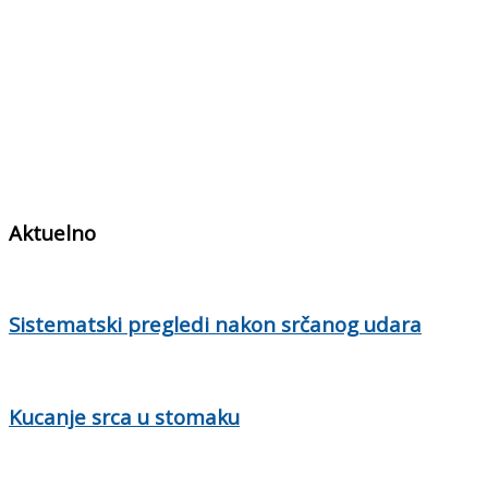
Aktuelno
Sistematski pregledi nakon srčanog udara
Kucanje srca u stomaku