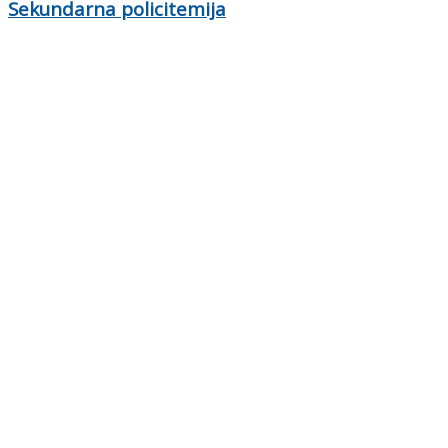
Sekundarna policitemija