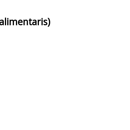
alimentaris)