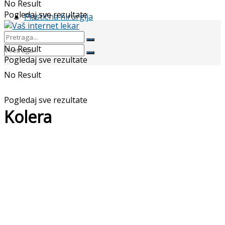
No Result
Pogledaj sve rezultate
Plastična hirurgija
No Result
Pogledaj sve rezultate
No Result
Pogledaj sve rezultate
Kolera