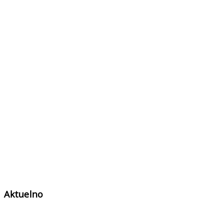
Aktuelno