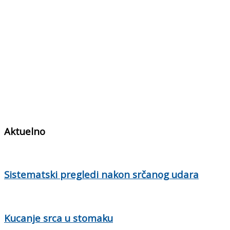
Aktuelno
Sistematski pregledi nakon srčanog udara
Kucanje srca u stomaku