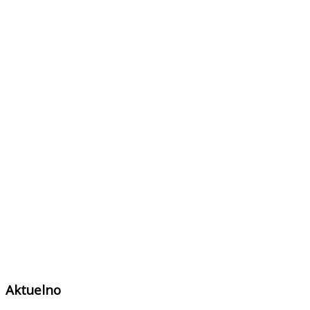
Aktuelno