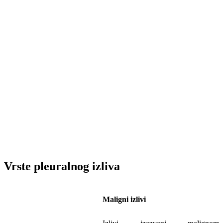
Vrste pleuralnog izliva
Maligni izlivi