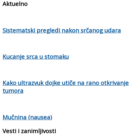
Aktuelno
Sistematski pregledi nakon srčanog udara
Kucanje srca u stomaku
Kako ultrazvuk dojke utiče na rano otkrivanje
tumora
Mučnina (nausea)
Vesti i zanimljivosti