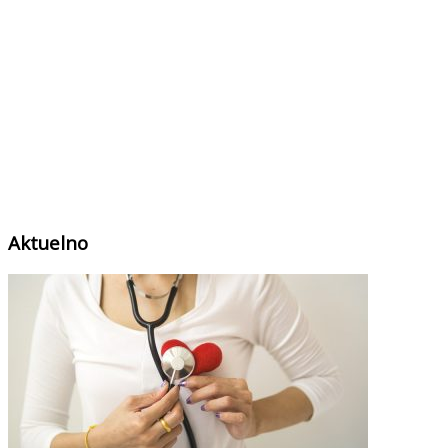
Aktuelno