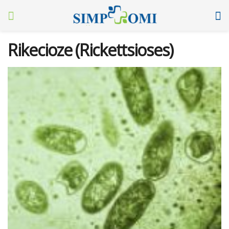
Rikecioze (Rickettsioses)