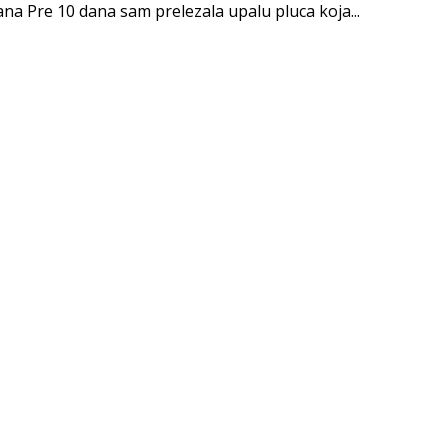
na Pre 10 dana sam prelezala upalu pluca koja...