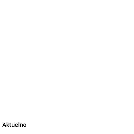
Aktuelno