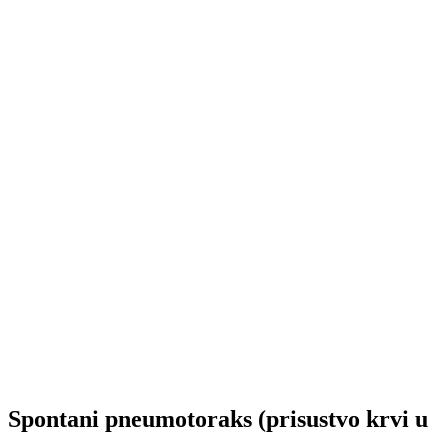
Spontani pneumotoraks (prisustvo krvi u