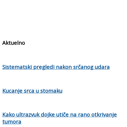
Aktuelno
Sistematski pregledi nakon srčanog udara
Kucanje srca u stomaku
Kako ultrazvuk dojke utiče na rano otkrivanje
tumora