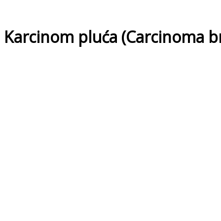
Karcinom pluća (Carcinoma 